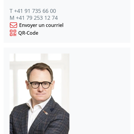
T +41 91 735 66 00
M +41 79 253 12 74
Envoyer un courriel
QR-Code