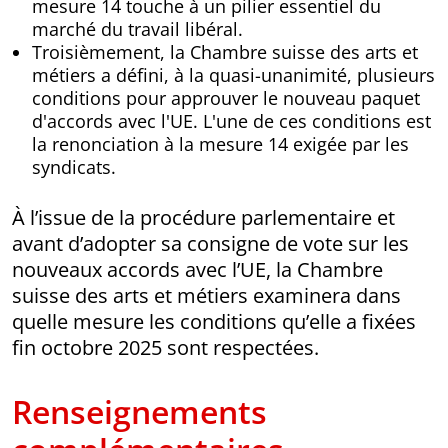
mesure 14 touche à un pilier essentiel du
marché du travail libéral.
Troisièmement, la Chambre suisse des arts et
métiers a défini, à la quasi-unanimité, plusieurs
conditions pour approuver le nouveau paquet
d'accords avec l'UE. L'une de ces conditions est
la renonciation à la mesure 14 exigée par les
syndicats.
À l’issue de la procédure parlementaire et
avant d’adopter sa consigne de vote sur les
nouveaux accords avec l’UE, la Chambre
suisse des arts et métiers examinera dans
quelle mesure les conditions qu’elle a fixées
fin octobre 2025 sont respectées.
Renseignements