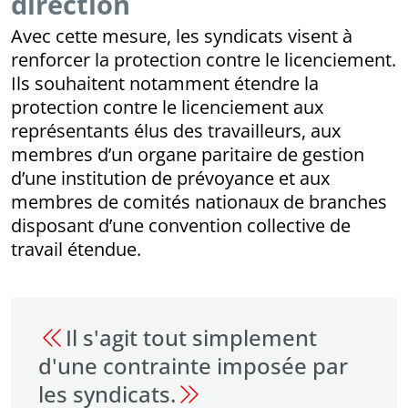
direction
Avec cette mesure, les syndicats visent à
renforcer la protection contre le licenciement.
Ils souhaitent notamment étendre la
protection contre le licenciement aux
représentants élus des travailleurs, aux
membres d’un organe paritaire de gestion
d’une institution de prévoyance et aux
membres de comités nationaux de branches
disposant d’une convention collective de
travail étendue.
Il s'agit tout simplement
d'une contrainte imposée par
les syndicats.