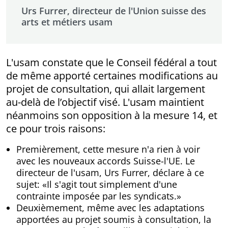
Urs Furrer, directeur de l'Union suisse des
arts et métiers usam
L'usam constate que le Conseil fédéral a tout
de même apporté certaines modifications au
projet de consultation, qui allait largement
au-delà de l’objectif visé. L'usam maintient
néanmoins son opposition à la mesure 14, et
ce pour trois raisons:
Premièrement, cette mesure n'a rien à voir
avec les nouveaux accords Suisse-l'UE. Le
directeur de l'usam, Urs Furrer, déclare à ce
sujet: «Il s'agit tout simplement d'une
contrainte imposée par les syndicats.»
Deuxièmement, même avec les adaptations
apportées au projet soumis à consultation, la