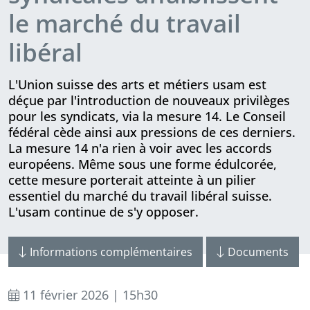
le marché du travail
libéral
L'Union suisse des arts et métiers usam est
déçue par l'introduction de nouveaux pri­vi­lèges
pour les syndicats, via la mesure 14. Le Conseil
fédéral cède ainsi aux pressions de ces derniers.
La mesure 14 n'a rien à voir avec les accords
européens. Même sous une forme édulcorée,
cette mesure porterait atteinte à un pilier
essentiel du marché du travail libéral suisse.
L'usam continue de s'y opposer.
Informations complémentaires
Documents
11 février 2026 | 15h30