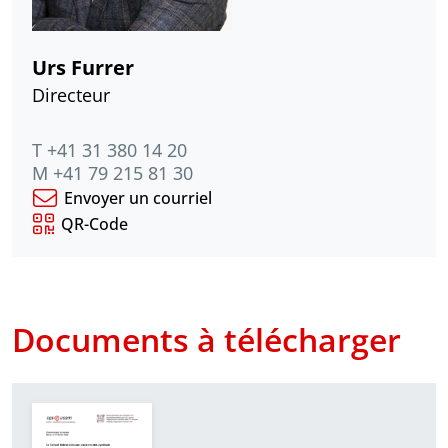
Urs Furrer
Directeur
T +41 31 380 14 20
M +41 79 215 81 30
Envoyer un courriel
QR-Code
Documents à télécharger