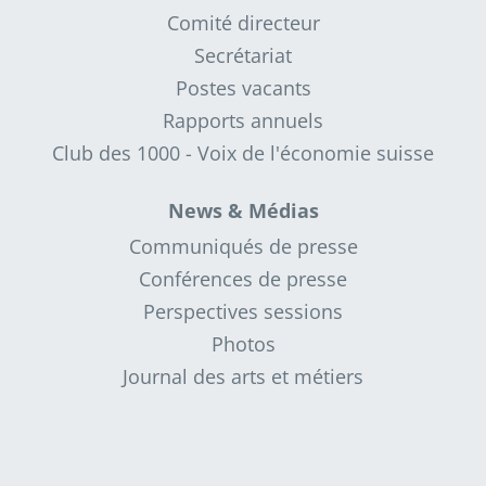
Comité directeur
Secrétariat
Postes vacants
Rapports annuels
Club des 1000 - Voix de l'économie suisse
News & Médias
Communiqués de presse
Conférences de presse
Perspectives sessions
Photos
Journal des arts et métiers