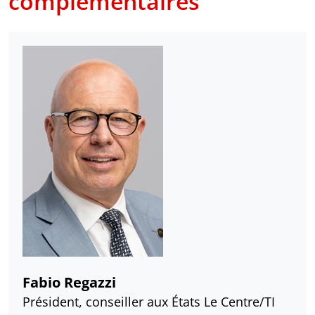
complémentaires
Fabio Regazzi
Président, conseiller aux États Le Centre/TI