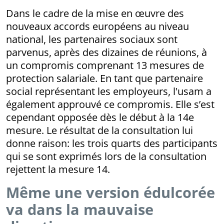
Dans le cadre de la mise en œuvre des
nouveaux accords européens au niveau
national, les partenaires sociaux sont
parvenus, après des dizaines de réunions, à
un compromis comprenant 13 mesures de
protection salariale. En tant que partenaire
social représentant les employeurs, l'usam a
également approuvé ce compromis. Elle s’est
cependant opposée dès le début à la 14e
mesure. Le résultat de la consultation lui
donne raison: les trois quarts des participants
qui se sont exprimés lors de la consultation
rejettent la mesure 14.
Même une version édulcorée
va dans la mauvaise