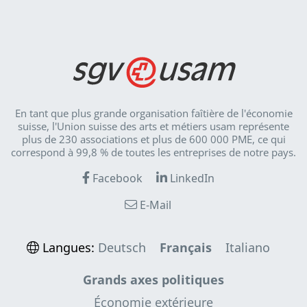
En tant que plus grande organisation faîtière de l'économie
suisse, l'Union suisse des arts et métiers usam représente
plus de 230 associations et plus de 600 000 PME, ce qui
correspond à 99,8 % de toutes les entreprises de notre pays.
Facebook
LinkedIn
E-Mail
Langues:
Deutsch
Français
Italiano
Grands axes politiques
Économie extérieure