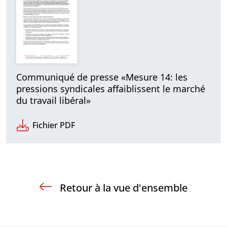
Communiqué de presse «Mesure 14: les
pressions syndicales affaiblissent le marché
du travail libéral»
Fichier PDF
Retour à la vue d'ensemble