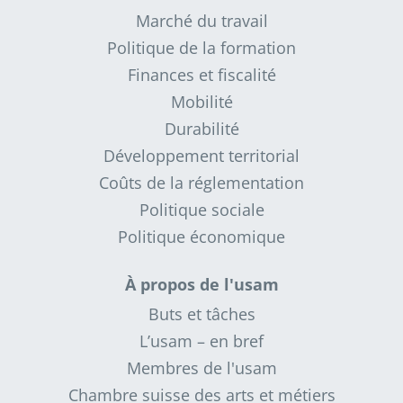
Marché du travail
Politique de la formation
Finances et fiscalité
Mobilité
Durabilité
Développement territorial
Coûts de la réglementation
Politique sociale
Politique économique
À propos de l'usam
Buts et tâches
L’usam – en bref
Membres de l'usam
Chambre suisse des arts et métiers